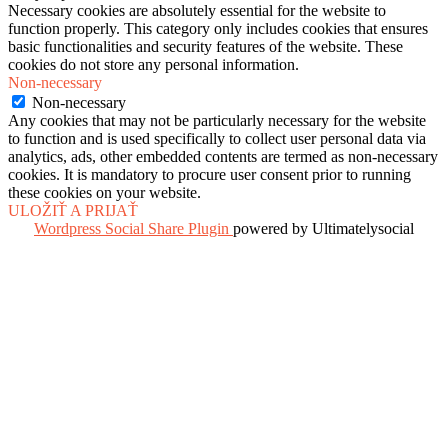
Necessary cookies are absolutely essential for the website to
function properly. This category only includes cookies that ensures
basic functionalities and security features of the website. These
cookies do not store any personal information.
Non-necessary
Non-necessary
Any cookies that may not be particularly necessary for the website
to function and is used specifically to collect user personal data via
analytics, ads, other embedded contents are termed as non-necessary
cookies. It is mandatory to procure user consent prior to running
these cookies on your website.
ULOŽIŤ A PRIJAŤ
Wordpress Social Share Plugin
powered by Ultimatelysocial