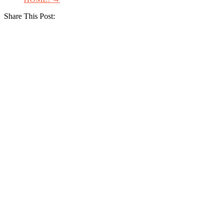
Share This Post: