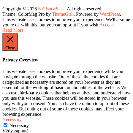
Copyright © 2026
NAJsúťaže.sk
. All rights reserved.
Theme: ColorMag Pro by
ThemeGrill
. Powered by
WordPress
.
This website uses cookies to improve your experience. We'll assume
you're ok with this, but you can opt-out if you wish.
Accept
Read More
Close
Privacy Overview
This website uses cookies to improve your experience while you
navigate through the website. Out of these, the cookies that are
categorized as necessary are stored on your browser as they are
essential for the working of basic functionalities of the website. We
also use third-party cookies that help us analyze and understand how
you use this website. These cookies will be stored in your browser
only with your consent. You also have the option to opt-out of these
cookies. But opting out of some of these cookies may affect your
browsing experience.
Necessary
Necessary
Vždy zapnuté