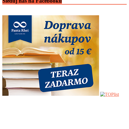
Sleduj nás na Facebooku