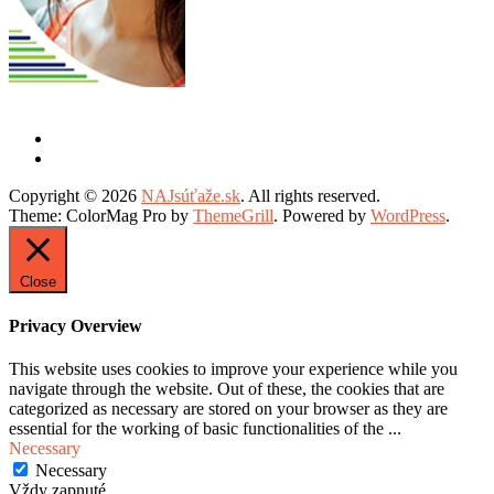
Copyright © 2026
NAJsúťaže.sk
. All rights reserved.
Theme: ColorMag Pro by
ThemeGrill
. Powered by
WordPress
.
Close
Privacy Overview
This website uses cookies to improve your experience while you
navigate through the website. Out of these, the cookies that are
categorized as necessary are stored on your browser as they are
essential for the working of basic functionalities of the
...
Necessary
Necessary
Vždy zapnuté