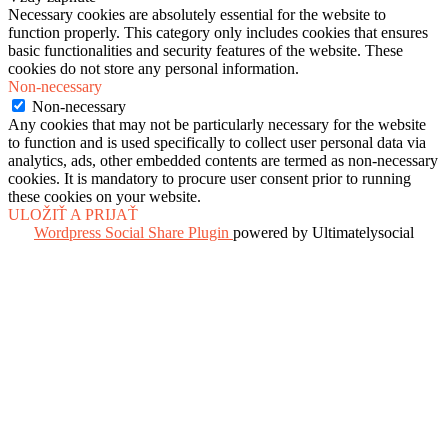
Necessary cookies are absolutely essential for the website to
function properly. This category only includes cookies that ensures
basic functionalities and security features of the website. These
cookies do not store any personal information.
Non-necessary
Non-necessary
Any cookies that may not be particularly necessary for the website
to function and is used specifically to collect user personal data via
analytics, ads, other embedded contents are termed as non-necessary
cookies. It is mandatory to procure user consent prior to running
these cookies on your website.
ULOŽIŤ A PRIJAŤ
Wordpress Social Share Plugin
powered by Ultimatelysocial