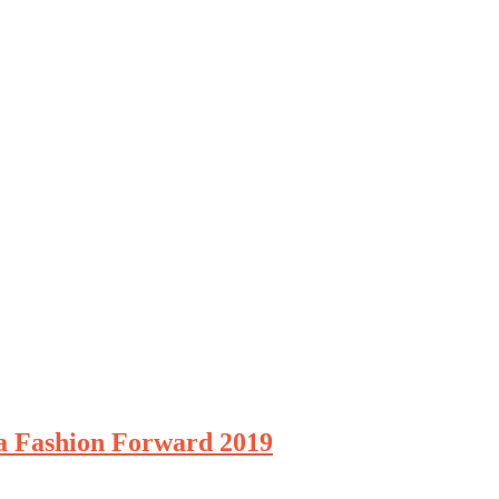
vea Fashion Forward 2019