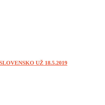
SLOVENSKO UŽ 18.5.2019