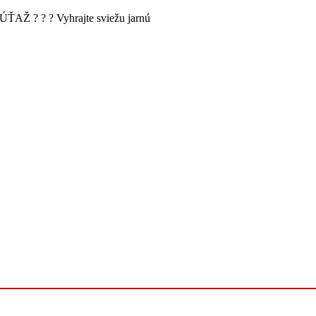
ŤAŽ ? ? ? Vyhrajte sviežu jarnú