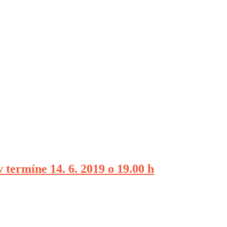
termíne 14. 6. 2019 o 19.00 h