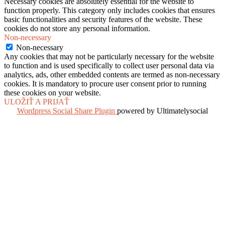
Necessary cookies are absolutely essential for the website to
function properly. This category only includes cookies that ensures
basic functionalities and security features of the website. These
cookies do not store any personal information.
Non-necessary
Non-necessary
Any cookies that may not be particularly necessary for the website
to function and is used specifically to collect user personal data via
analytics, ads, other embedded contents are termed as non-necessary
cookies. It is mandatory to procure user consent prior to running
these cookies on your website.
ULOŽIŤ A PRIJAŤ
Wordpress Social Share Plugin
powered by Ultimatelysocial