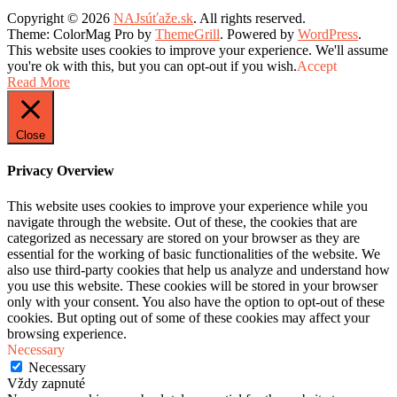
Copyright © 2026
NAJsúťaže.sk
. All rights reserved.
Theme: ColorMag Pro by
ThemeGrill
. Powered by
WordPress
.
This website uses cookies to improve your experience. We'll assume
you're ok with this, but you can opt-out if you wish.
Accept
Read More
Close
Privacy Overview
This website uses cookies to improve your experience while you
navigate through the website. Out of these, the cookies that are
categorized as necessary are stored on your browser as they are
essential for the working of basic functionalities of the website. We
also use third-party cookies that help us analyze and understand how
you use this website. These cookies will be stored in your browser
only with your consent. You also have the option to opt-out of these
cookies. But opting out of some of these cookies may affect your
browsing experience.
Necessary
Necessary
Vždy zapnuté