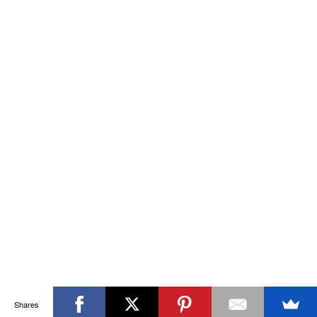
Shares