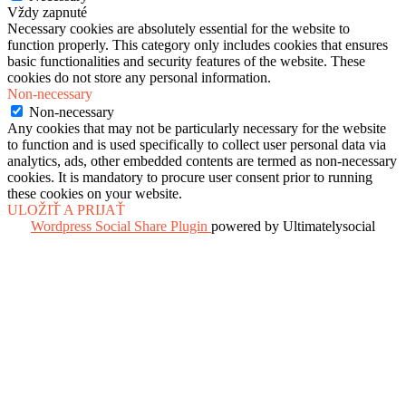
Vždy zapnuté
Necessary cookies are absolutely essential for the website to
function properly. This category only includes cookies that ensures
basic functionalities and security features of the website. These
cookies do not store any personal information.
Non-necessary
Non-necessary
Any cookies that may not be particularly necessary for the website
to function and is used specifically to collect user personal data via
analytics, ads, other embedded contents are termed as non-necessary
cookies. It is mandatory to procure user consent prior to running
these cookies on your website.
ULOŽIŤ A PRIJAŤ
Wordpress Social Share Plugin
powered by Ultimatelysocial