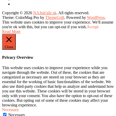
Copyright © 2026
NAJsúťaže.sk
. All rights reserved.
Theme: ColorMag Pro by
ThemeGrill
. Powered by
WordPress
.
This website uses cookies to improve your experience. We'll assume
you're ok with this, but you can opt-out if you wish.
Accept
Read More
Close
Privacy Overview
This website uses cookies to improve your experience while you
navigate through the website. Out of these, the cookies that are
categorized as necessary are stored on your browser as they are
essential for the working of basic functionalities of the website. We
also use third-party cookies that help us analyze and understand how
you use this website. These cookies will be stored in your browser
only with your consent. You also have the option to opt-out of these
cookies. But opting out of some of these cookies may affect your
browsing experience.
Necessary
Necessary