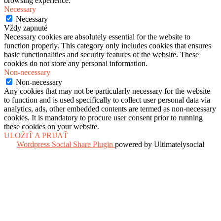
browsing experience.
Necessary
Necessary
Vždy zapnuté
Necessary cookies are absolutely essential for the website to
function properly. This category only includes cookies that ensures
basic functionalities and security features of the website. These
cookies do not store any personal information.
Non-necessary
Non-necessary
Any cookies that may not be particularly necessary for the website
to function and is used specifically to collect user personal data via
analytics, ads, other embedded contents are termed as non-necessary
cookies. It is mandatory to procure user consent prior to running
these cookies on your website.
ULOŽIŤ A PRIJAŤ
Wordpress Social Share Plugin
powered by Ultimatelysocial