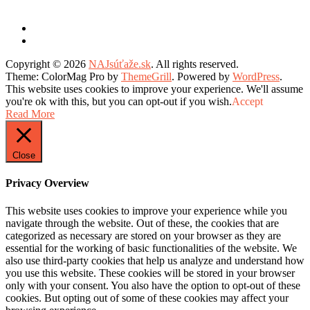
Copyright © 2026
NAJsúťaže.sk
. All rights reserved.
Theme: ColorMag Pro by
ThemeGrill
. Powered by
WordPress
.
This website uses cookies to improve your experience. We'll assume
you're ok with this, but you can opt-out if you wish.
Accept
Read More
Close
Privacy Overview
This website uses cookies to improve your experience while you
navigate through the website. Out of these, the cookies that are
categorized as necessary are stored on your browser as they are
essential for the working of basic functionalities of the website. We
also use third-party cookies that help us analyze and understand how
you use this website. These cookies will be stored in your browser
only with your consent. You also have the option to opt-out of these
cookies. But opting out of some of these cookies may affect your