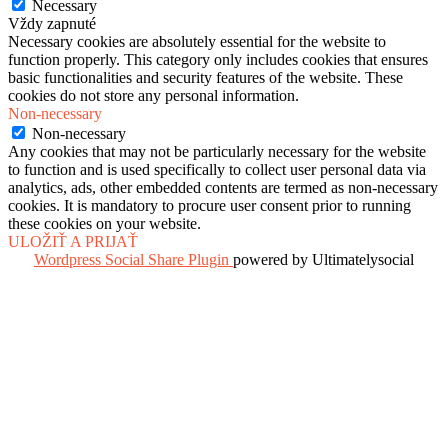
Necessary
Vždy zapnuté
Necessary cookies are absolutely essential for the website to
function properly. This category only includes cookies that ensures
basic functionalities and security features of the website. These
cookies do not store any personal information.
Non-necessary
Non-necessary
Any cookies that may not be particularly necessary for the website
to function and is used specifically to collect user personal data via
analytics, ads, other embedded contents are termed as non-necessary
cookies. It is mandatory to procure user consent prior to running
these cookies on your website.
ULOŽIŤ A PRIJAŤ
Wordpress Social Share Plugin
powered by Ultimatelysocial