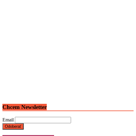
Chcem Newsletter
Email