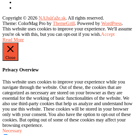
Copyright © 2026
NAJsúťaže.sk
. All rights reserved.
Theme: ColorMag Pro by
ThemeGrill
. Powered by
WordPress
.
This website uses cookies to improve your experience. We'll assume
you're ok with this, but you can opt-out if you wish.
Accept
Read More
Close
Privacy Overview
This website uses cookies to improve your experience while you
navigate through the website. Out of these, the cookies that are
categorized as necessary are stored on your browser as they are
essential for the working of basic functionalities of the website. We
also use third-party cookies that help us analyze and understand how
you use this website. These cookies will be stored in your browser
only with your consent. You also have the option to opt-out of these
cookies. But opting out of some of these cookies may affect your
browsing experience.
Necessary