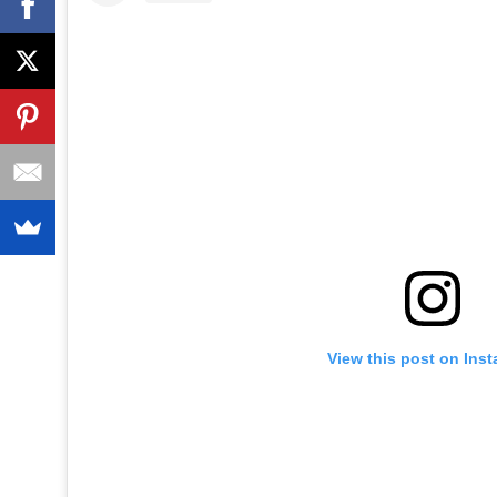
View this post on Ins