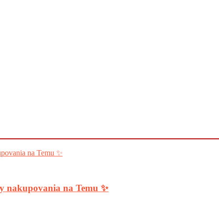
ody nakupovania na Temu ✨