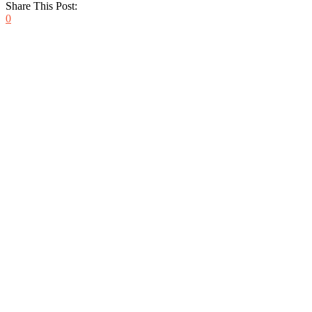
Share This Post:
0