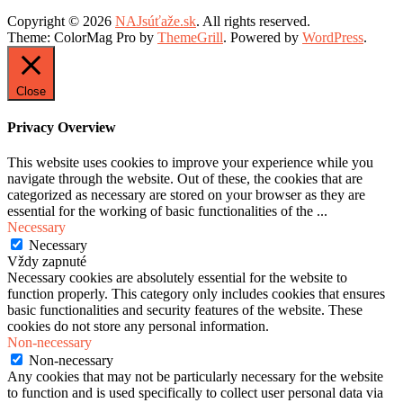
Copyright © 2026
NAJsúťaže.sk
. All rights reserved.
Theme: ColorMag Pro by
ThemeGrill
. Powered by
WordPress
.
Close
Privacy Overview
This website uses cookies to improve your experience while you
navigate through the website. Out of these, the cookies that are
categorized as necessary are stored on your browser as they are
essential for the working of basic functionalities of the
...
Necessary
Necessary
Vždy zapnuté
Necessary cookies are absolutely essential for the website to
function properly. This category only includes cookies that ensures
basic functionalities and security features of the website. These
cookies do not store any personal information.
Non-necessary
Non-necessary
Any cookies that may not be particularly necessary for the website
to function and is used specifically to collect user personal data via