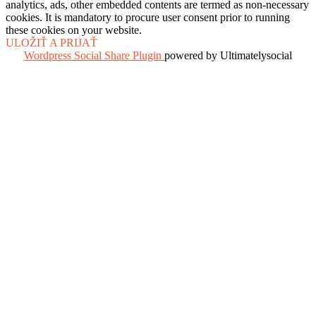
analytics, ads, other embedded contents are termed as non-necessary
cookies. It is mandatory to procure user consent prior to running
these cookies on your website.
ULOŽIŤ A PRIJAŤ
Wordpress Social Share Plugin
powered by Ultimatelysocial