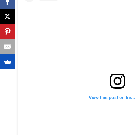
View this post on Ins