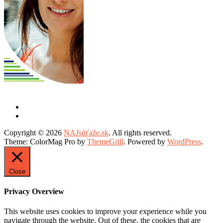
Copyright © 2026
NAJsúťaže.sk
. All rights reserved.
Theme: ColorMag Pro by
ThemeGrill
. Powered by
WordPress
.
Close
Privacy Overview
This website uses cookies to improve your experience while you
navigate through the website. Out of these, the cookies that are