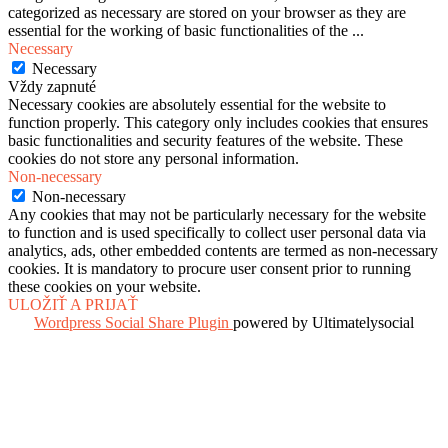
categorized as necessary are stored on your browser as they are
essential for the working of basic functionalities of the
...
Necessary
Necessary
Vždy zapnuté
Necessary cookies are absolutely essential for the website to
function properly. This category only includes cookies that ensures
basic functionalities and security features of the website. These
cookies do not store any personal information.
Non-necessary
Non-necessary
Any cookies that may not be particularly necessary for the website
to function and is used specifically to collect user personal data via
analytics, ads, other embedded contents are termed as non-necessary
cookies. It is mandatory to procure user consent prior to running
these cookies on your website.
ULOŽIŤ A PRIJAŤ
Wordpress Social Share Plugin
powered by Ultimatelysocial