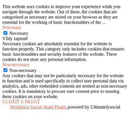
This website uses cookies to improve your experience while you
navigate through the website. Out of these, the cookies that are
categorized as necessary are stored on your browser as they are
essential for the working of basic functionalities of the
...
Necessary
Necessary
Vždy zapnuté
Necessary cookies are absolutely essential for the website to
function properly. This category only includes cookies that ensures
basic functionalities and security features of the website. These
cookies do not store any personal information.
Non-necessary
Non-necessary
Any cookies that may not be particularly necessary for the website
to function and is used specifically to collect user personal data via
analytics, ads, other embedded contents are termed as non-necessary
cookies. It is mandatory to procure user consent prior to running
these cookies on your website.
ULOŽIŤ A PRIJAŤ
Wordpress Social Share Plugin
powered by Ultimatelysocial