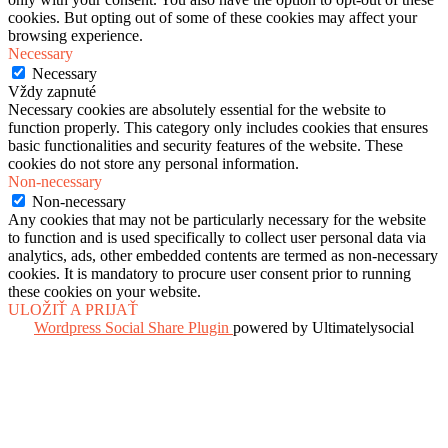
cookies. But opting out of some of these cookies may affect your
browsing experience.
Necessary
Necessary
Vždy zapnuté
Necessary cookies are absolutely essential for the website to
function properly. This category only includes cookies that ensures
basic functionalities and security features of the website. These
cookies do not store any personal information.
Non-necessary
Non-necessary
Any cookies that may not be particularly necessary for the website
to function and is used specifically to collect user personal data via
analytics, ads, other embedded contents are termed as non-necessary
cookies. It is mandatory to procure user consent prior to running
these cookies on your website.
ULOŽIŤ A PRIJAŤ
Wordpress Social Share Plugin
powered by Ultimatelysocial