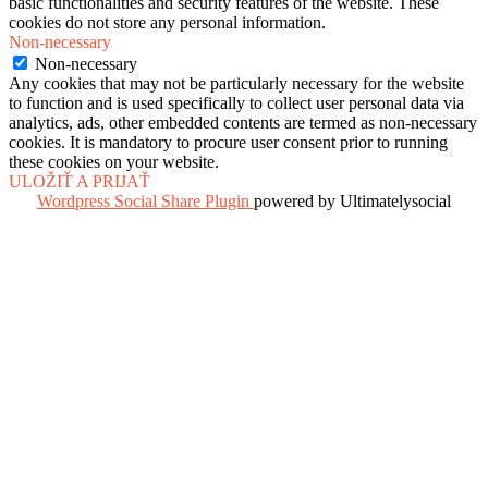
basic functionalities and security features of the website. These
cookies do not store any personal information.
Non-necessary
Non-necessary
Any cookies that may not be particularly necessary for the website
to function and is used specifically to collect user personal data via
analytics, ads, other embedded contents are termed as non-necessary
cookies. It is mandatory to procure user consent prior to running
these cookies on your website.
ULOŽIŤ A PRIJAŤ
Wordpress Social Share Plugin
powered by Ultimatelysocial