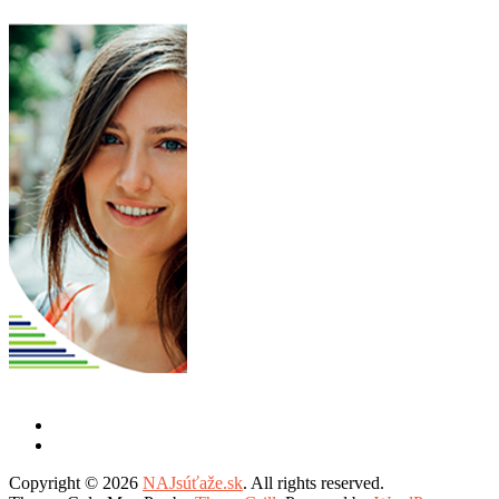
Copyright © 2026
NAJsúťaže.sk
. All rights reserved.