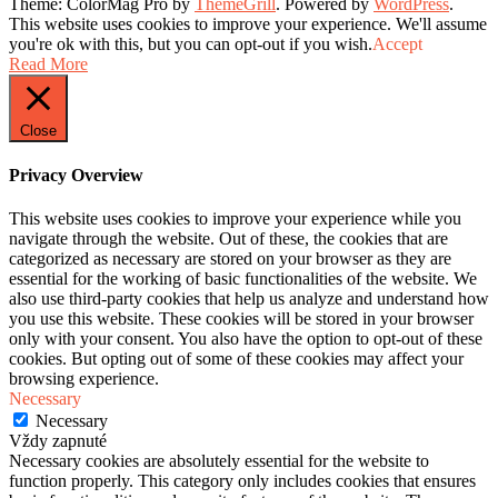
Theme: ColorMag Pro by
ThemeGrill
. Powered by
WordPress
.
This website uses cookies to improve your experience. We'll assume
you're ok with this, but you can opt-out if you wish.
Accept
Read More
Close
Privacy Overview
This website uses cookies to improve your experience while you
navigate through the website. Out of these, the cookies that are
categorized as necessary are stored on your browser as they are
essential for the working of basic functionalities of the website. We
also use third-party cookies that help us analyze and understand how
you use this website. These cookies will be stored in your browser
only with your consent. You also have the option to opt-out of these
cookies. But opting out of some of these cookies may affect your
browsing experience.
Necessary
Necessary
Vždy zapnuté
Necessary cookies are absolutely essential for the website to
function properly. This category only includes cookies that ensures