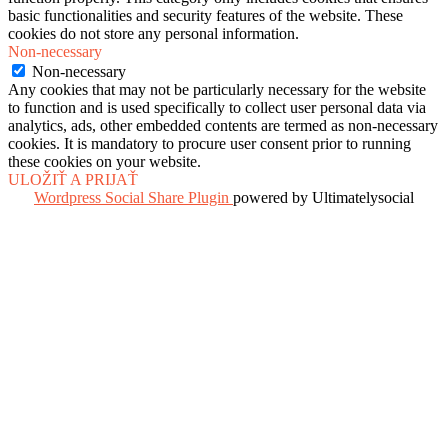
basic functionalities and security features of the website. These
cookies do not store any personal information.
Non-necessary
Non-necessary
Any cookies that may not be particularly necessary for the website
to function and is used specifically to collect user personal data via
analytics, ads, other embedded contents are termed as non-necessary
cookies. It is mandatory to procure user consent prior to running
these cookies on your website.
ULOŽIŤ A PRIJAŤ
Wordpress Social Share Plugin
powered by Ultimatelysocial