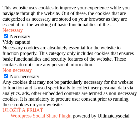
This website uses cookies to improve your experience while you
navigate through the website. Out of these, the cookies that are
categorized as necessary are stored on your browser as they are
essential for the working of basic functionalities of the
...
Necessary
Necessary
Vždy zapnuté
Necessary cookies are absolutely essential for the website to
function properly. This category only includes cookies that ensures
basic functionalities and security features of the website. These
cookies do not store any personal information.
Non-necessary
Non-necessary
Any cookies that may not be particularly necessary for the website
to function and is used specifically to collect user personal data via
analytics, ads, other embedded contents are termed as non-necessary
cookies. It is mandatory to procure user consent prior to running
these cookies on your website.
ULOŽIŤ A PRIJAŤ
Wordpress Social Share Plugin
powered by Ultimatelysocial