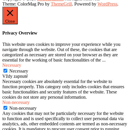
Theme: ColorMag Pro by
ThemeGrill
. Powered by
WordPress
.
Close
Privacy Overview
This website uses cookies to improve your experience while you
navigate through the website. Out of these, the cookies that are
categorized as necessary are stored on your browser as they are
essential for the working of basic functionalities of the
...
Necessary
Necessary
Vždy zapnuté
Necessary cookies are absolutely essential for the website to
function properly. This category only includes cookies that ensures
basic functionalities and security features of the website. These
cookies do not store any personal information.
Non-necessary
Non-necessary
Any cookies that may not be particularly necessary for the website
to function and is used specifically to collect user personal data via
analytics, ads, other embedded contents are termed as non-necessary
cookies. It is mandatory to procure user consent prior to running