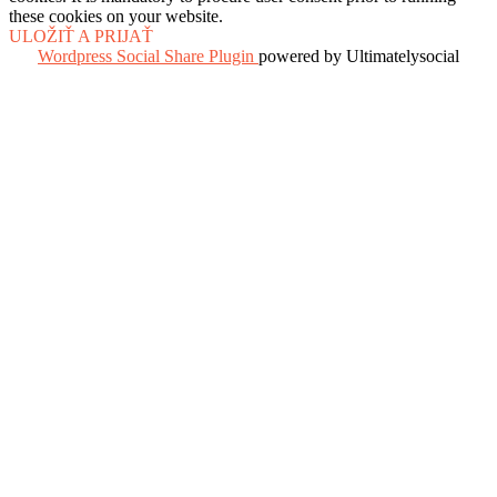
these cookies on your website.
ULOŽIŤ A PRIJAŤ
Wordpress Social Share Plugin
powered by Ultimatelysocial