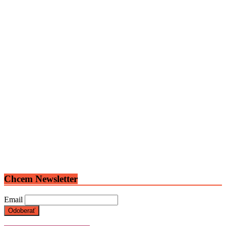
Chcem Newsletter
Email