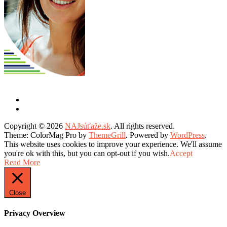
Copyright © 2026
NAJsúťaže.sk
. All rights reserved.
Theme: ColorMag Pro by
ThemeGrill
. Powered by
WordPress
.
This website uses cookies to improve your experience. We'll assume
you're ok with this, but you can opt-out if you wish.
Accept
Read More
Close
Privacy Overview