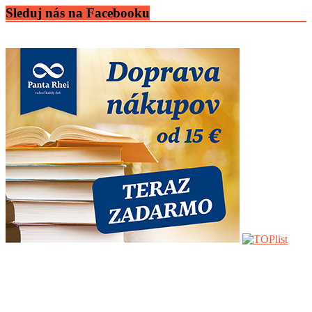
Sleduj nás na Facebooku