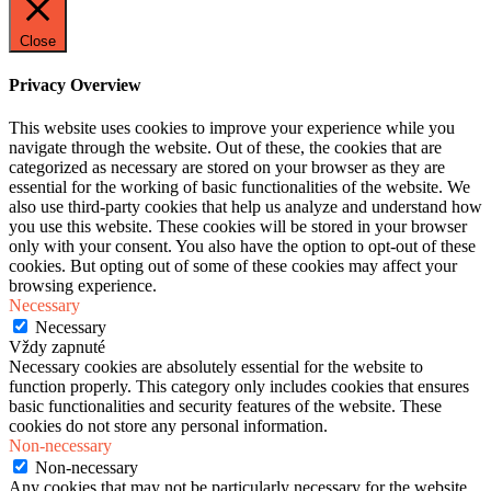
Close
Privacy Overview
This website uses cookies to improve your experience while you
navigate through the website. Out of these, the cookies that are
categorized as necessary are stored on your browser as they are
essential for the working of basic functionalities of the website. We
also use third-party cookies that help us analyze and understand how
you use this website. These cookies will be stored in your browser
only with your consent. You also have the option to opt-out of these
cookies. But opting out of some of these cookies may affect your
browsing experience.
Necessary
Necessary
Vždy zapnuté
Necessary cookies are absolutely essential for the website to
function properly. This category only includes cookies that ensures
basic functionalities and security features of the website. These
cookies do not store any personal information.
Non-necessary
Non-necessary
Any cookies that may not be particularly necessary for the website