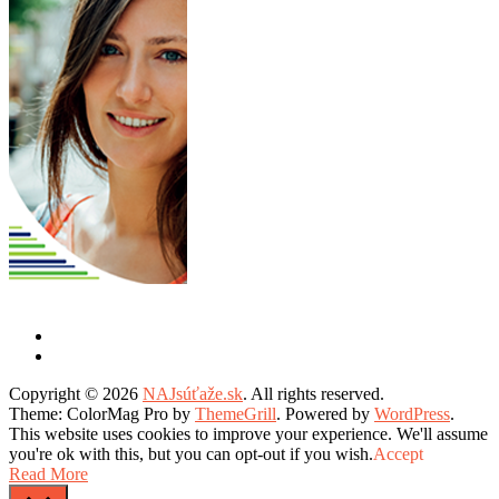
Copyright © 2026
NAJsúťaže.sk
. All rights reserved.
Theme: ColorMag Pro by
ThemeGrill
. Powered by
WordPress
.
This website uses cookies to improve your experience. We'll assume
you're ok with this, but you can opt-out if you wish.
Accept
Read More