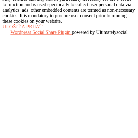
to function and is used specifically to collect user personal data via
analytics, ads, other embedded contents are termed as non-necessary
cookies. It is mandatory to procure user consent prior to running
these cookies on your website.
ULOŽIŤ A PRIJAŤ
Wordpress Social Share Plugin
powered by Ultimatelysocial