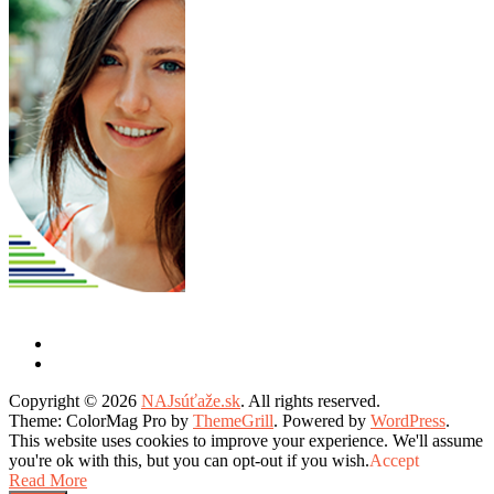
Copyright © 2026
NAJsúťaže.sk
. All rights reserved.
Theme: ColorMag Pro by
ThemeGrill
. Powered by
WordPress
.
This website uses cookies to improve your experience. We'll assume
you're ok with this, but you can opt-out if you wish.
Accept
Read More