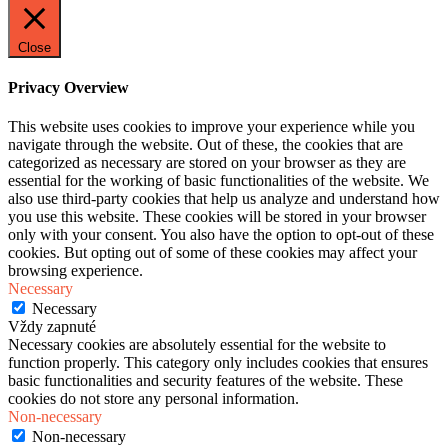
Close
Privacy Overview
This website uses cookies to improve your experience while you
navigate through the website. Out of these, the cookies that are
categorized as necessary are stored on your browser as they are
essential for the working of basic functionalities of the website. We
also use third-party cookies that help us analyze and understand how
you use this website. These cookies will be stored in your browser
only with your consent. You also have the option to opt-out of these
cookies. But opting out of some of these cookies may affect your
browsing experience.
Necessary
Necessary
Vždy zapnuté
Necessary cookies are absolutely essential for the website to
function properly. This category only includes cookies that ensures
basic functionalities and security features of the website. These
cookies do not store any personal information.
Non-necessary
Non-necessary