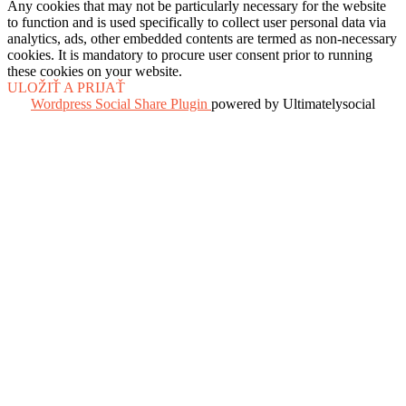
Any cookies that may not be particularly necessary for the website
to function and is used specifically to collect user personal data via
analytics, ads, other embedded contents are termed as non-necessary
cookies. It is mandatory to procure user consent prior to running
these cookies on your website.
ULOŽIŤ A PRIJAŤ
Wordpress Social Share Plugin
powered by Ultimatelysocial