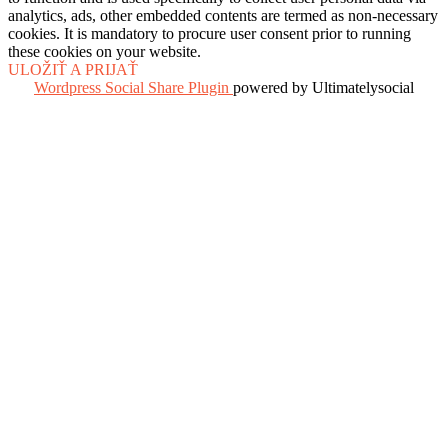
analytics, ads, other embedded contents are termed as non-necessary
cookies. It is mandatory to procure user consent prior to running
these cookies on your website.
ULOŽIŤ A PRIJAŤ
Wordpress Social Share Plugin
powered by Ultimatelysocial