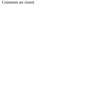
Comments are closed.