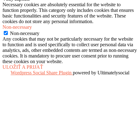
Necessary cookies are absolutely essential for the website to
function properly. This category only includes cookies that ensures
basic functionalities and security features of the website. These
cookies do not store any personal information.
Non-necessary
Non-necessary
Any cookies that may not be particularly necessary for the website
to function and is used specifically to collect user personal data via
analytics, ads, other embedded contents are termed as non-necessary
cookies. It is mandatory to procure user consent prior to running
these cookies on your website.
ULOŽIŤ A PRIJAŤ
Wordpress Social Share Plugin
powered by Ultimatelysocial