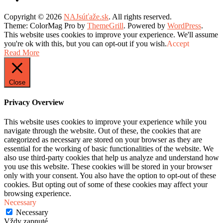
Copyright © 2026
NAJsúťaže.sk
. All rights reserved.
Theme: ColorMag Pro by
ThemeGrill
. Powered by
WordPress
.
This website uses cookies to improve your experience. We'll assume
you're ok with this, but you can opt-out if you wish.
Accept
Read More
Close
Privacy Overview
This website uses cookies to improve your experience while you
navigate through the website. Out of these, the cookies that are
categorized as necessary are stored on your browser as they are
essential for the working of basic functionalities of the website. We
also use third-party cookies that help us analyze and understand how
you use this website. These cookies will be stored in your browser
only with your consent. You also have the option to opt-out of these
cookies. But opting out of some of these cookies may affect your
browsing experience.
Necessary
Necessary
Vždy zapnuté