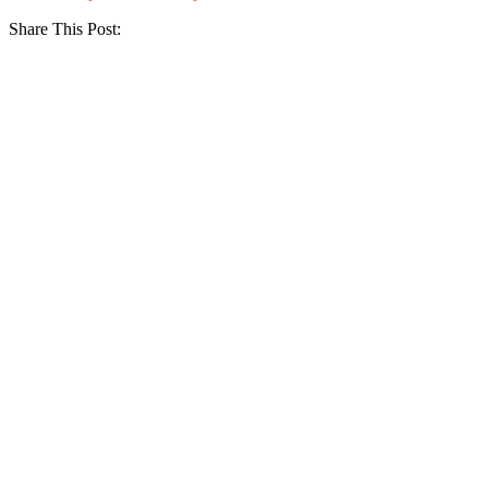
Share This Post: