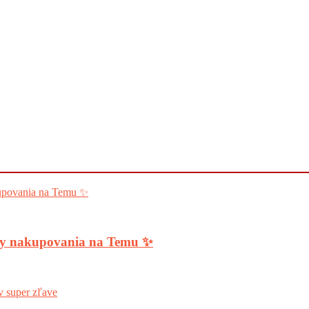
ody nakupovania na Temu ✨