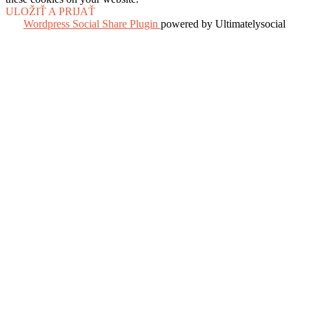
ULOŽIŤ A PRIJAŤ
Wordpress Social Share Plugin
powered by Ultimatelysocial