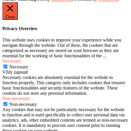
Close
Privacy Overview
This website uses cookies to improve your experience while you
navigate through the website. Out of these, the cookies that are
categorized as necessary are stored on your browser as they are
essential for the working of basic functionalities of the
...
Necessary
Necessary
Vždy zapnuté
Necessary cookies are absolutely essential for the website to
function properly. This category only includes cookies that ensures
basic functionalities and security features of the website. These
cookies do not store any personal information.
Non-necessary
Non-necessary
Any cookies that may not be particularly necessary for the website
to function and is used specifically to collect user personal data via
analytics, ads, other embedded contents are termed as non-necessary
cookies. It is mandatory to procure user consent prior to running
these cookies on your website.