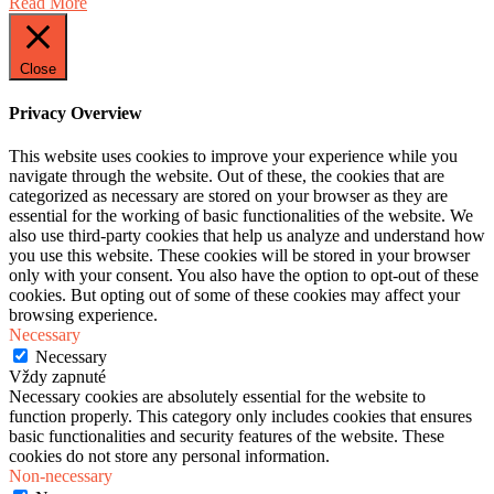
Read More
Close
Privacy Overview
This website uses cookies to improve your experience while you
navigate through the website. Out of these, the cookies that are
categorized as necessary are stored on your browser as they are
essential for the working of basic functionalities of the website. We
also use third-party cookies that help us analyze and understand how
you use this website. These cookies will be stored in your browser
only with your consent. You also have the option to opt-out of these
cookies. But opting out of some of these cookies may affect your
browsing experience.
Necessary
Necessary
Vždy zapnuté
Necessary cookies are absolutely essential for the website to
function properly. This category only includes cookies that ensures
basic functionalities and security features of the website. These
cookies do not store any personal information.
Non-necessary