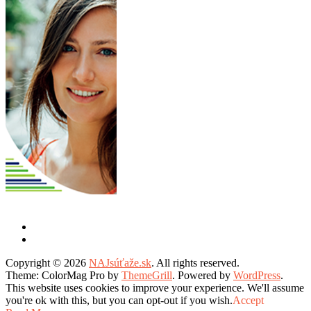
Copyright © 2026
NAJsúťaže.sk
. All rights reserved.
Theme: ColorMag Pro by
ThemeGrill
. Powered by
WordPress
.
This website uses cookies to improve your experience. We'll assume
you're ok with this, but you can opt-out if you wish.
Accept