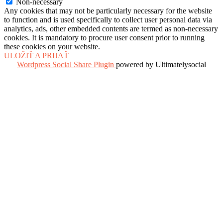
Non-necessary
Any cookies that may not be particularly necessary for the website
to function and is used specifically to collect user personal data via
analytics, ads, other embedded contents are termed as non-necessary
cookies. It is mandatory to procure user consent prior to running
these cookies on your website.
ULOŽIŤ A PRIJAŤ
Wordpress Social Share Plugin
powered by Ultimatelysocial