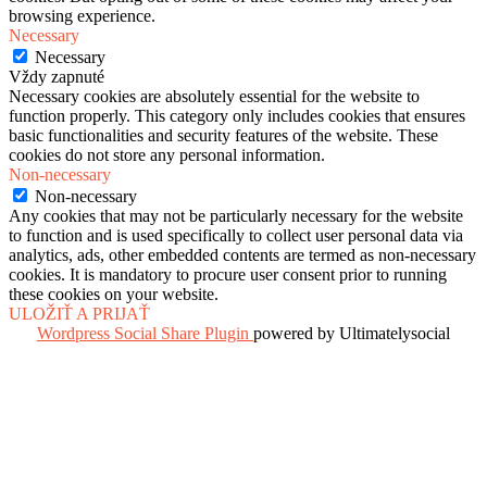
browsing experience.
Necessary
Necessary
Vždy zapnuté
Necessary cookies are absolutely essential for the website to
function properly. This category only includes cookies that ensures
basic functionalities and security features of the website. These
cookies do not store any personal information.
Non-necessary
Non-necessary
Any cookies that may not be particularly necessary for the website
to function and is used specifically to collect user personal data via
analytics, ads, other embedded contents are termed as non-necessary
cookies. It is mandatory to procure user consent prior to running
these cookies on your website.
ULOŽIŤ A PRIJAŤ
Wordpress Social Share Plugin
powered by Ultimatelysocial