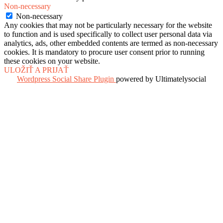
Non-necessary
Non-necessary
Any cookies that may not be particularly necessary for the website
to function and is used specifically to collect user personal data via
analytics, ads, other embedded contents are termed as non-necessary
cookies. It is mandatory to procure user consent prior to running
these cookies on your website.
ULOŽIŤ A PRIJAŤ
Wordpress Social Share Plugin
powered by Ultimatelysocial