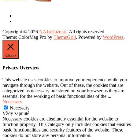
Copyright © 2026
NAJsúťaže.sk
. All rights reserved.
Theme: ColorMag Pro by
ThemeGrill
. Powered by
WordPress
.
Close
Privacy Overview
This website uses cookies to improve your experience while you
navigate through the website. Out of these, the cookies that are
categorized as necessary are stored on your browser as they are
essential for the working of basic functionalities of the
...
Necessary
Necessary
Vždy zapnuté
Necessary cookies are absolutely essential for the website to
function properly. This category only includes cookies that ensures
basic functionalities and security features of the website. These
cookies do not store any personal information.