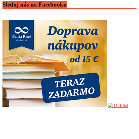
Sleduj nás na Facebooku