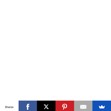
Shares