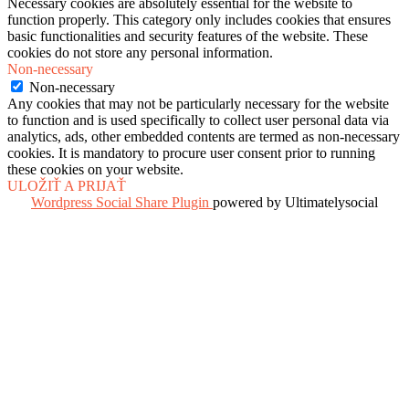
Necessary cookies are absolutely essential for the website to
function properly. This category only includes cookies that ensures
basic functionalities and security features of the website. These
cookies do not store any personal information.
Non-necessary
Non-necessary
Any cookies that may not be particularly necessary for the website
to function and is used specifically to collect user personal data via
analytics, ads, other embedded contents are termed as non-necessary
cookies. It is mandatory to procure user consent prior to running
these cookies on your website.
ULOŽIŤ A PRIJAŤ
Wordpress Social Share Plugin
powered by Ultimatelysocial