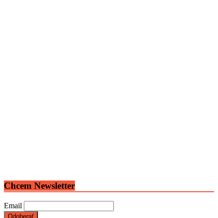
Chcem Newsletter
Email