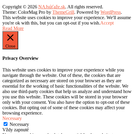
Copyright © 2026
NAJsúťaže.sk
. All rights reserved.
Theme: ColorMag Pro by
ThemeGrill
. Powered by
WordPress
.
This website uses cookies to improve your experience. We'll assume
you're ok with this, but you can opt-out if you wish.
Accept
Read More
Close
Privacy Overview
This website uses cookies to improve your experience while you
navigate through the website. Out of these, the cookies that are
categorized as necessary are stored on your browser as they are
essential for the working of basic functionalities of the website. We
also use third-party cookies that help us analyze and understand how
you use this website. These cookies will be stored in your browser
only with your consent. You also have the option to opt-out of these
cookies. But opting out of some of these cookies may affect your
browsing experience.
Necessary
Necessary
Vždy zapnuté