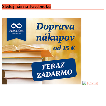
Sleduj nás na Facebooku