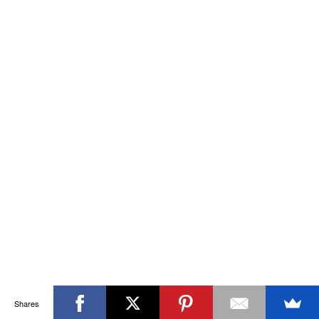
Shares