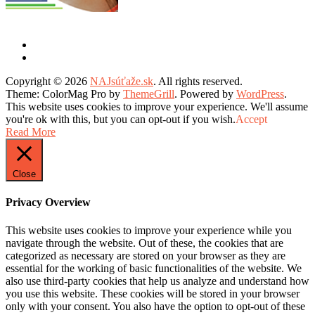
Copyright © 2026
NAJsúťaže.sk
. All rights reserved.
Theme: ColorMag Pro by
ThemeGrill
. Powered by
WordPress
.
This website uses cookies to improve your experience. We'll assume
you're ok with this, but you can opt-out if you wish.
Accept
Read More
Close
Privacy Overview
This website uses cookies to improve your experience while you
navigate through the website. Out of these, the cookies that are
categorized as necessary are stored on your browser as they are
essential for the working of basic functionalities of the website. We
also use third-party cookies that help us analyze and understand how
you use this website. These cookies will be stored in your browser
only with your consent. You also have the option to opt-out of these