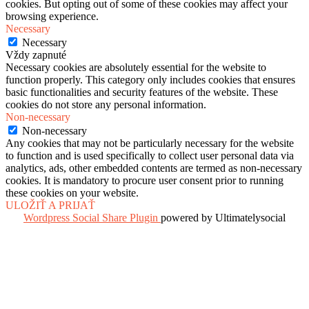
cookies. But opting out of some of these cookies may affect your
browsing experience.
Necessary
Necessary
Vždy zapnuté
Necessary cookies are absolutely essential for the website to
function properly. This category only includes cookies that ensures
basic functionalities and security features of the website. These
cookies do not store any personal information.
Non-necessary
Non-necessary
Any cookies that may not be particularly necessary for the website
to function and is used specifically to collect user personal data via
analytics, ads, other embedded contents are termed as non-necessary
cookies. It is mandatory to procure user consent prior to running
these cookies on your website.
ULOŽIŤ A PRIJAŤ
Wordpress Social Share Plugin
powered by Ultimatelysocial