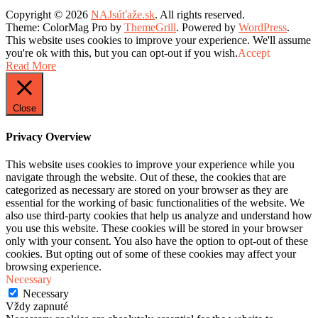
Copyright © 2026
NAJsúťaže.sk
. All rights reserved.
Theme: ColorMag Pro by
ThemeGrill
. Powered by
WordPress
.
This website uses cookies to improve your experience. We'll assume
you're ok with this, but you can opt-out if you wish.
Accept
Read More
Close
Privacy Overview
This website uses cookies to improve your experience while you
navigate through the website. Out of these, the cookies that are
categorized as necessary are stored on your browser as they are
essential for the working of basic functionalities of the website. We
also use third-party cookies that help us analyze and understand how
you use this website. These cookies will be stored in your browser
only with your consent. You also have the option to opt-out of these
cookies. But opting out of some of these cookies may affect your
browsing experience.
Necessary
Necessary
Vždy zapnuté