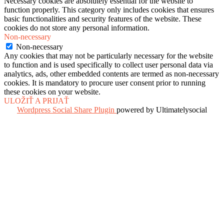
Necessary cookies are absolutely essential for the website to
function properly. This category only includes cookies that ensures
basic functionalities and security features of the website. These
cookies do not store any personal information.
Non-necessary
Non-necessary
Any cookies that may not be particularly necessary for the website
to function and is used specifically to collect user personal data via
analytics, ads, other embedded contents are termed as non-necessary
cookies. It is mandatory to procure user consent prior to running
these cookies on your website.
ULOŽIŤ A PRIJAŤ
Wordpress Social Share Plugin
powered by Ultimatelysocial