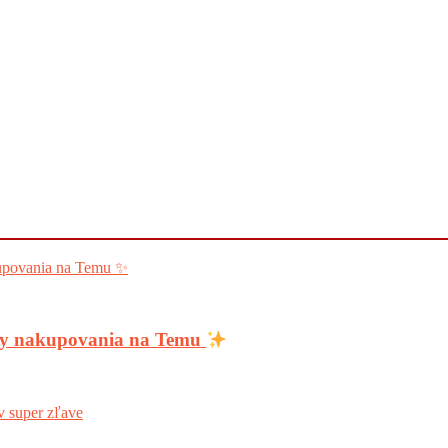
ody nakupovania na Temu