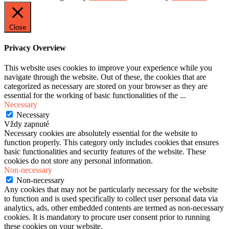
Close
Privacy Overview
This website uses cookies to improve your experience while you
navigate through the website. Out of these, the cookies that are
categorized as necessary are stored on your browser as they are
essential for the working of basic functionalities of the
...
Necessary
Necessary
Vždy zapnuté
Necessary cookies are absolutely essential for the website to
function properly. This category only includes cookies that ensures
basic functionalities and security features of the website. These
cookies do not store any personal information.
Non-necessary
Non-necessary
Any cookies that may not be particularly necessary for the website
to function and is used specifically to collect user personal data via
analytics, ads, other embedded contents are termed as non-necessary
cookies. It is mandatory to procure user consent prior to running
these cookies on your website.