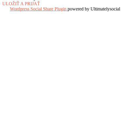
ULOŽIŤ A PRIJAŤ
Wordpress Social Share Plugin
powered by Ultimatelysocial