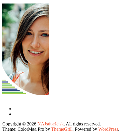
Copyright © 2026
NAJsúťaže.sk
. All rights reserved.
Theme: ColorMag Pro by
ThemeGrill
. Powered by
WordPress
.