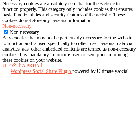
Necessary cookies are absolutely essential for the website to
function properly. This category only includes cookies that ensures
basic functionalities and security features of the website. These
cookies do not store any personal information.
Non-necessary
Non-necessary
Any cookies that may not be particularly necessary for the website
to function and is used specifically to collect user personal data via
analytics, ads, other embedded contents are termed as non-necessary
cookies. It is mandatory to procure user consent prior to running
these cookies on your website.
ULOŽIŤ A PRIJAŤ
Wordpress Social Share Plugin
powered by Ultimatelysocial