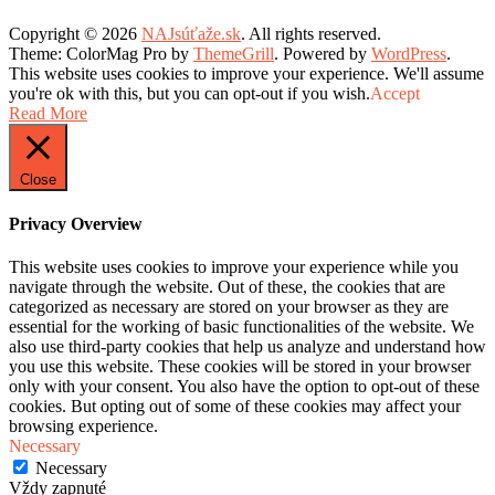
Copyright © 2026
NAJsúťaže.sk
. All rights reserved.
Theme: ColorMag Pro by
ThemeGrill
. Powered by
WordPress
.
This website uses cookies to improve your experience. We'll assume
you're ok with this, but you can opt-out if you wish.
Accept
Read More
Close
Privacy Overview
This website uses cookies to improve your experience while you
navigate through the website. Out of these, the cookies that are
categorized as necessary are stored on your browser as they are
essential for the working of basic functionalities of the website. We
also use third-party cookies that help us analyze and understand how
you use this website. These cookies will be stored in your browser
only with your consent. You also have the option to opt-out of these
cookies. But opting out of some of these cookies may affect your
browsing experience.
Necessary
Necessary
Vždy zapnuté