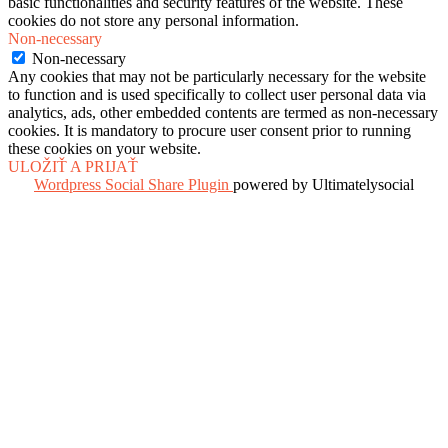
basic functionalities and security features of the website. These
cookies do not store any personal information.
Non-necessary
Non-necessary
Any cookies that may not be particularly necessary for the website
to function and is used specifically to collect user personal data via
analytics, ads, other embedded contents are termed as non-necessary
cookies. It is mandatory to procure user consent prior to running
these cookies on your website.
ULOŽIŤ A PRIJAŤ
Wordpress Social Share Plugin
powered by Ultimatelysocial