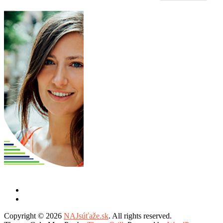
Copyright © 2026
NAJsúťaže.sk
. All rights reserved.