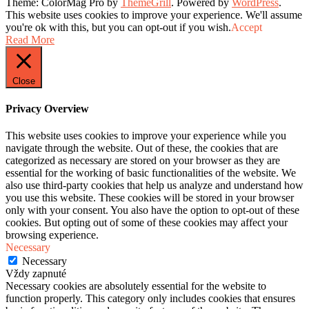
Theme: ColorMag Pro by
ThemeGrill
. Powered by
WordPress
.
This website uses cookies to improve your experience. We'll assume
you're ok with this, but you can opt-out if you wish.
Accept
Read More
Close
Privacy Overview
This website uses cookies to improve your experience while you
navigate through the website. Out of these, the cookies that are
categorized as necessary are stored on your browser as they are
essential for the working of basic functionalities of the website. We
also use third-party cookies that help us analyze and understand how
you use this website. These cookies will be stored in your browser
only with your consent. You also have the option to opt-out of these
cookies. But opting out of some of these cookies may affect your
browsing experience.
Necessary
Necessary
Vždy zapnuté
Necessary cookies are absolutely essential for the website to
function properly. This category only includes cookies that ensures