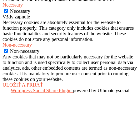
Necessary
Necessary
Vždy zapnuté
Necessary cookies are absolutely essential for the website to
function properly. This category only includes cookies that ensures
basic functionalities and security features of the website. These
cookies do not store any personal information.
Non-necessary
Non-necessary
Any cookies that may not be particularly necessary for the website
to function and is used specifically to collect user personal data via
analytics, ads, other embedded contents are termed as non-necessary
cookies. It is mandatory to procure user consent prior to running
these cookies on your website.
ULOŽIŤ A PRIJAŤ
Wordpress Social Share Plugin
powered by Ultimatelysocial