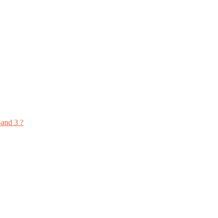
and 3 ?