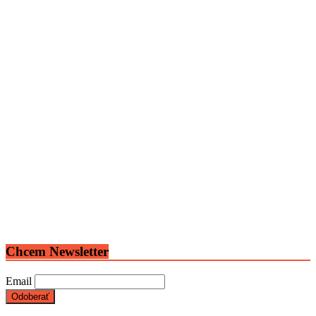
Chcem Newsletter
Email