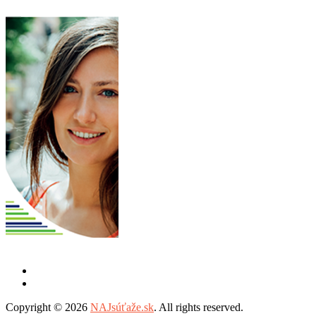
Copyright © 2026
NAJsúťaže.sk
. All rights reserved.