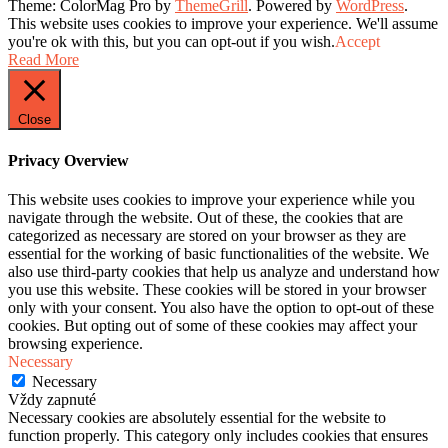
Theme: ColorMag Pro by
ThemeGrill
. Powered by
WordPress
.
This website uses cookies to improve your experience. We'll assume
you're ok with this, but you can opt-out if you wish.
Accept
Read More
Close
Privacy Overview
This website uses cookies to improve your experience while you
navigate through the website. Out of these, the cookies that are
categorized as necessary are stored on your browser as they are
essential for the working of basic functionalities of the website. We
also use third-party cookies that help us analyze and understand how
you use this website. These cookies will be stored in your browser
only with your consent. You also have the option to opt-out of these
cookies. But opting out of some of these cookies may affect your
browsing experience.
Necessary
Necessary
Vždy zapnuté
Necessary cookies are absolutely essential for the website to
function properly. This category only includes cookies that ensures