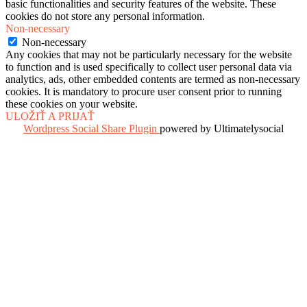
basic functionalities and security features of the website. These
cookies do not store any personal information.
Non-necessary
Non-necessary
Any cookies that may not be particularly necessary for the website
to function and is used specifically to collect user personal data via
analytics, ads, other embedded contents are termed as non-necessary
cookies. It is mandatory to procure user consent prior to running
these cookies on your website.
ULOŽIŤ A PRIJAŤ
Wordpress Social Share Plugin
powered by Ultimatelysocial