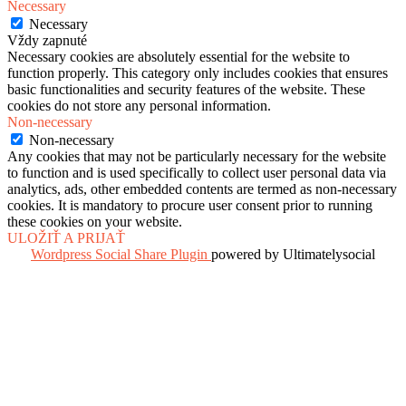
Necessary
Necessary
Vždy zapnuté
Necessary cookies are absolutely essential for the website to
function properly. This category only includes cookies that ensures
basic functionalities and security features of the website. These
cookies do not store any personal information.
Non-necessary
Non-necessary
Any cookies that may not be particularly necessary for the website
to function and is used specifically to collect user personal data via
analytics, ads, other embedded contents are termed as non-necessary
cookies. It is mandatory to procure user consent prior to running
these cookies on your website.
ULOŽIŤ A PRIJAŤ
Wordpress Social Share Plugin
powered by Ultimatelysocial