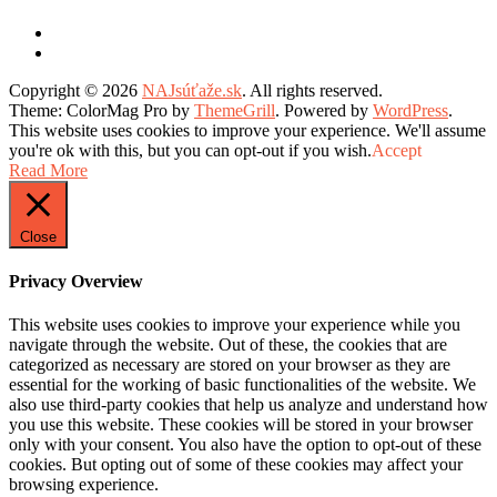
Copyright © 2026
NAJsúťaže.sk
. All rights reserved.
Theme: ColorMag Pro by
ThemeGrill
. Powered by
WordPress
.
This website uses cookies to improve your experience. We'll assume
you're ok with this, but you can opt-out if you wish.
Accept
Read More
Close
Privacy Overview
This website uses cookies to improve your experience while you
navigate through the website. Out of these, the cookies that are
categorized as necessary are stored on your browser as they are
essential for the working of basic functionalities of the website. We
also use third-party cookies that help us analyze and understand how
you use this website. These cookies will be stored in your browser
only with your consent. You also have the option to opt-out of these
cookies. But opting out of some of these cookies may affect your
browsing experience.