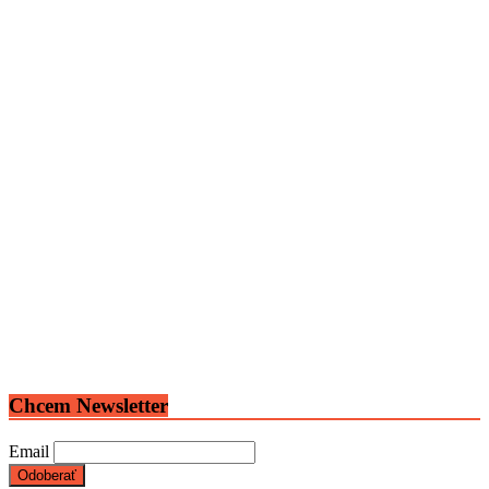
Chcem Newsletter
Email