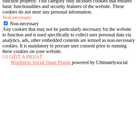
function properly. This category only includes cookies that ensures
basic functionalities and security features of the website. These
cookies do not store any personal information.
Non-necessary
Non-necessary
Any cookies that may not be particularly necessary for the website
to function and is used specifically to collect user personal data via
analytics, ads, other embedded contents are termed as non-necessary
cookies. It is mandatory to procure user consent prior to running
these cookies on your website.
ULOŽIŤ A PRIJAŤ
Wordpress Social Share Plugin
powered by Ultimatelysocial