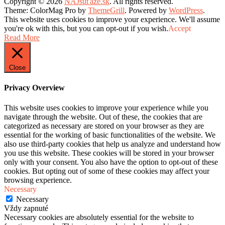
Copyright © 2026
NAJsúťaže.sk
. All rights reserved.
Theme: ColorMag Pro by
ThemeGrill
. Powered by
WordPress
.
This website uses cookies to improve your experience. We'll assume
you're ok with this, but you can opt-out if you wish.
Accept
Read More
Close
Privacy Overview
This website uses cookies to improve your experience while you
navigate through the website. Out of these, the cookies that are
categorized as necessary are stored on your browser as they are
essential for the working of basic functionalities of the website. We
also use third-party cookies that help us analyze and understand how
you use this website. These cookies will be stored in your browser
only with your consent. You also have the option to opt-out of these
cookies. But opting out of some of these cookies may affect your
browsing experience.
Necessary
Necessary
Vždy zapnuté
Necessary cookies are absolutely essential for the website to