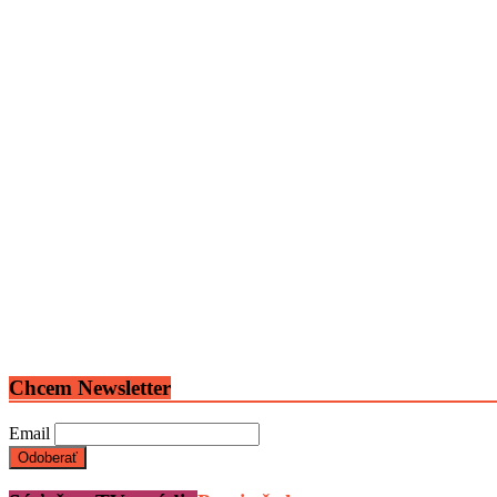
Chcem Newsletter
Email