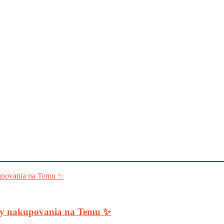
ody nakupovania na Temu ✨