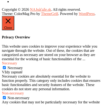
Copyright © 2026
NAJsúťaže.sk
. All rights reserved.
Theme: ColorMag Pro by
ThemeGrill
. Powered by
WordPress
.
Close
Privacy Overview
This website uses cookies to improve your experience while you
navigate through the website. Out of these, the cookies that are
categorized as necessary are stored on your browser as they are
essential for the working of basic functionalities of the
...
Necessary
Necessary
Vždy zapnuté
Necessary cookies are absolutely essential for the website to
function properly. This category only includes cookies that ensures
basic functionalities and security features of the website. These
cookies do not store any personal information.
Non-necessary
Non-necessary
Any cookies that may not be particularly necessary for the website