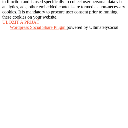
to function and is used specifically to collect user personal data via
analytics, ads, other embedded contents are termed as non-necessary
cookies. It is mandatory to procure user consent prior to running
these cookies on your website.
ULOŽIŤ A PRIJAŤ
Wordpress Social Share Plugin
powered by Ultimatelysocial