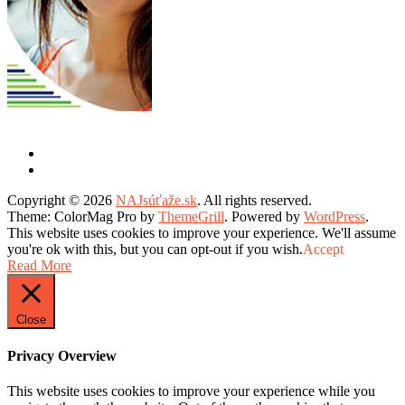
Copyright © 2026
NAJsúťaže.sk
. All rights reserved.
Theme: ColorMag Pro by
ThemeGrill
. Powered by
WordPress
.
This website uses cookies to improve your experience. We'll assume
you're ok with this, but you can opt-out if you wish.
Accept
Read More
Close
Privacy Overview
This website uses cookies to improve your experience while you