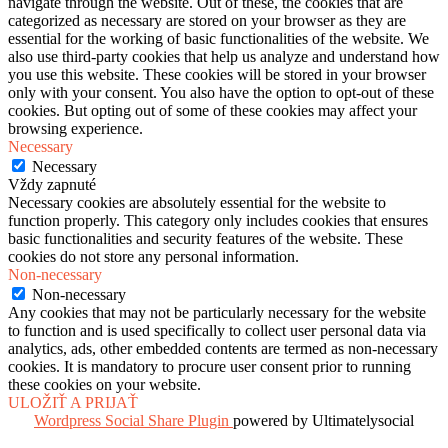
navigate through the website. Out of these, the cookies that are
categorized as necessary are stored on your browser as they are
essential for the working of basic functionalities of the website. We
also use third-party cookies that help us analyze and understand how
you use this website. These cookies will be stored in your browser
only with your consent. You also have the option to opt-out of these
cookies. But opting out of some of these cookies may affect your
browsing experience.
Necessary
Necessary
Vždy zapnuté
Necessary cookies are absolutely essential for the website to
function properly. This category only includes cookies that ensures
basic functionalities and security features of the website. These
cookies do not store any personal information.
Non-necessary
Non-necessary
Any cookies that may not be particularly necessary for the website
to function and is used specifically to collect user personal data via
analytics, ads, other embedded contents are termed as non-necessary
cookies. It is mandatory to procure user consent prior to running
these cookies on your website.
ULOŽIŤ A PRIJAŤ
Wordpress Social Share Plugin
powered by Ultimatelysocial