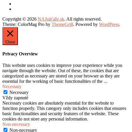
Copyright © 2026
NAJsúťaže.sk
. All rights reserved.
Theme: ColorMag Pro by
ThemeGrill
. Powered by
WordPress
.
Close
Privacy Overview
This website uses cookies to improve your experience while you
navigate through the website. Out of these, the cookies that are
categorized as necessary are stored on your browser as they are
essential for the working of basic functionalities of the
...
Necessary
Necessary
Vždy zapnuté
Necessary cookies are absolutely essential for the website to
function properly. This category only includes cookies that ensures
basic functionalities and security features of the website. These
cookies do not store any personal information.
Non-necessary
Non-necessary