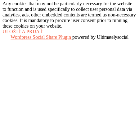
Any cookies that may not be particularly necessary for the website
to function and is used specifically to collect user personal data via
analytics, ads, other embedded contents are termed as non-necessary
cookies. It is mandatory to procure user consent prior to running
these cookies on your website.
ULOŽIŤ A PRIJAŤ
Wordpress Social Share Plugin
powered by Ultimatelysocial