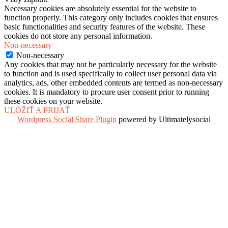
Necessary cookies are absolutely essential for the website to
function properly. This category only includes cookies that ensures
basic functionalities and security features of the website. These
cookies do not store any personal information.
Non-necessary
Non-necessary
Any cookies that may not be particularly necessary for the website
to function and is used specifically to collect user personal data via
analytics, ads, other embedded contents are termed as non-necessary
cookies. It is mandatory to procure user consent prior to running
these cookies on your website.
ULOŽIŤ A PRIJAŤ
Wordpress Social Share Plugin
powered by Ultimatelysocial