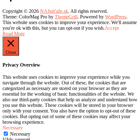
Copyright © 2026
NAJsúťaže.sk
. All rights reserved.
Theme: ColorMag Pro by
ThemeGrill
. Powered by
WordPress
.
This website uses cookies to improve your experience. We'll assume
you're ok with this, but you can opt-out if you wish.
Accept
Read More
Close
Privacy Overview
This website uses cookies to improve your experience while you
navigate through the website. Out of these, the cookies that are
categorized as necessary are stored on your browser as they are
essential for the working of basic functionalities of the website. We
also use third-party cookies that help us analyze and understand how
you use this website. These cookies will be stored in your browser
only with your consent. You also have the option to opt-out of these
cookies. But opting out of some of these cookies may affect your
browsing experience.
Necessary
Necessary
Vždy zapnuté