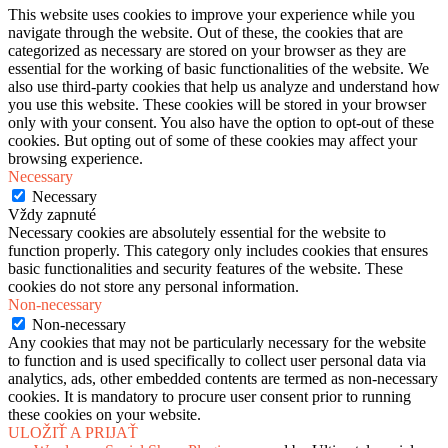
This website uses cookies to improve your experience while you
navigate through the website. Out of these, the cookies that are
categorized as necessary are stored on your browser as they are
essential for the working of basic functionalities of the website. We
also use third-party cookies that help us analyze and understand how
you use this website. These cookies will be stored in your browser
only with your consent. You also have the option to opt-out of these
cookies. But opting out of some of these cookies may affect your
browsing experience.
Necessary
Necessary
Vždy zapnuté
Necessary cookies are absolutely essential for the website to
function properly. This category only includes cookies that ensures
basic functionalities and security features of the website. These
cookies do not store any personal information.
Non-necessary
Non-necessary
Any cookies that may not be particularly necessary for the website
to function and is used specifically to collect user personal data via
analytics, ads, other embedded contents are termed as non-necessary
cookies. It is mandatory to procure user consent prior to running
these cookies on your website.
ULOŽIŤ A PRIJAŤ