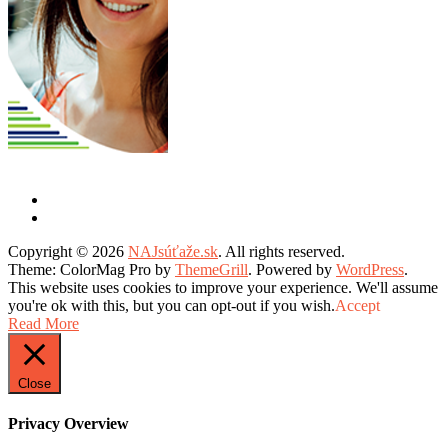
Copyright © 2026
NAJsúťaže.sk
. All rights reserved.
Theme: ColorMag Pro by
ThemeGrill
. Powered by
WordPress
.
This website uses cookies to improve your experience. We'll assume
you're ok with this, but you can opt-out if you wish.
Accept
Read More
Close
Privacy Overview