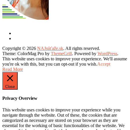
Copyright © 2026
NAJsúťaže.sk
. All rights reserved.
Theme: ColorMag Pro by
ThemeGrill
. Powered by
WordPress
.
This website uses cookies to improve your experience. We'll assume
you're ok with this, but you can opt-out if you wish.
Accept
Read More
Close
Privacy Overview
This website uses cookies to improve your experience while you
navigate through the website. Out of these, the cookies that are
categorized as necessary are stored on your browser as they are
essential for the working of basic functionalities of the website. We