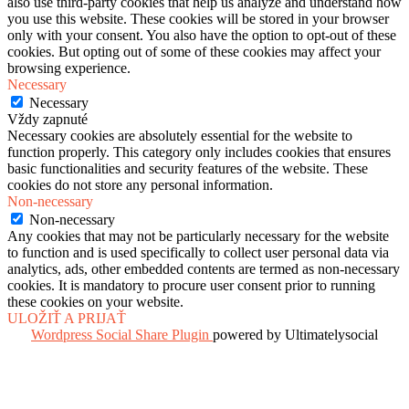
also use third-party cookies that help us analyze and understand how
you use this website. These cookies will be stored in your browser
only with your consent. You also have the option to opt-out of these
cookies. But opting out of some of these cookies may affect your
browsing experience.
Necessary
Necessary
Vždy zapnuté
Necessary cookies are absolutely essential for the website to
function properly. This category only includes cookies that ensures
basic functionalities and security features of the website. These
cookies do not store any personal information.
Non-necessary
Non-necessary
Any cookies that may not be particularly necessary for the website
to function and is used specifically to collect user personal data via
analytics, ads, other embedded contents are termed as non-necessary
cookies. It is mandatory to procure user consent prior to running
these cookies on your website.
ULOŽIŤ A PRIJAŤ
Wordpress Social Share Plugin
powered by Ultimatelysocial