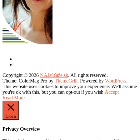
Copyright © 2026
NAJsúťaže.sk
. All rights reserved.
Theme: ColorMag Pro by
ThemeGrill
. Powered by
WordPress
.
This website uses cookies to improve your experience. We'll assume
you're ok with this, but you can opt-out if you wish.
Accept
Read More
Close
Privacy Overview