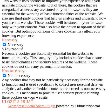
This website uses cookies to improve your experience while you
navigate through the website. Out of these, the cookies that are
categorized as necessary are stored on your browser as they are
essential for the working of basic functionalities of the website. We
also use third-party cookies that help us analyze and understand how
you use this website. These cookies will be stored in your browser
only with your consent. You also have the option to opt-out of these
cookies. But opting out of some of these cookies may affect your
browsing experience.
Necessary
Necessary
Vždy zapnuté
Necessary cookies are absolutely essential for the website to
function properly. This category only includes cookies that ensures
basic functionalities and security features of the website. These
cookies do not store any personal information.
Non-necessary
Non-necessary
Any cookies that may not be particularly necessary for the website
to function and is used specifically to collect user personal data via
analytics, ads, other embedded contents are termed as non-necessary
cookies. It is mandatory to procure user consent prior to running
these cookies on your website.
ULOŽIŤ A PRIJAŤ
Wordpress Social Share Plugin
powered by Ultimatelysocial