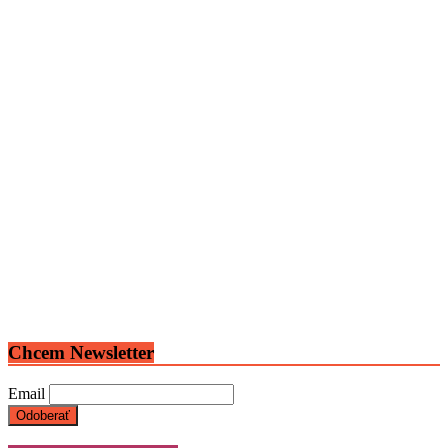
Chcem Newsletter
Email