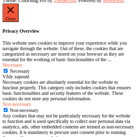
Theme: ColorMag Pro by
ThemeGrill
. Powered by
WordPress
.
Close
Privacy Overview
This website uses cookies to improve your experience while you
navigate through the website. Out of these, the cookies that are
categorized as necessary are stored on your browser as they are
essential for the working of basic functionalities of the
...
Necessary
Necessary
Vždy zapnuté
Necessary cookies are absolutely essential for the website to
function properly. This category only includes cookies that ensures
basic functionalities and security features of the website. These
cookies do not store any personal information.
Non-necessary
Non-necessary
Any cookies that may not be particularly necessary for the website
to function and is used specifically to collect user personal data via
analytics, ads, other embedded contents are termed as non-necessary
cookies. It is mandatory to procure user consent prior to running