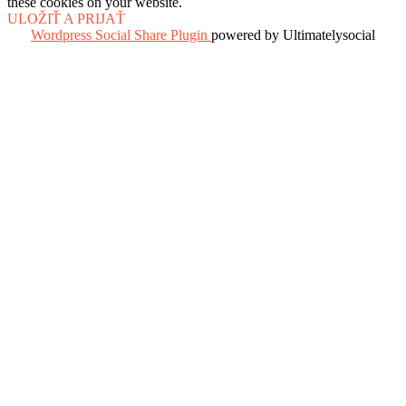
these cookies on your website.
ULOŽIŤ A PRIJAŤ
Wordpress Social Share Plugin
powered by Ultimatelysocial