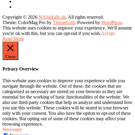
Copyright © 2026
NAJsúťaže.sk
. All rights reserved.
Theme: ColorMag Pro by
ThemeGrill
. Powered by
WordPress
.
This website uses cookies to improve your experience. We'll assume
you're ok with this, but you can opt-out if you wish.
Accept
Read More
Close
Privacy Overview
This website uses cookies to improve your experience while you
navigate through the website. Out of these, the cookies that are
categorized as necessary are stored on your browser as they are
essential for the working of basic functionalities of the website. We
also use third-party cookies that help us analyze and understand how
you use this website. These cookies will be stored in your browser
only with your consent. You also have the option to opt-out of these
cookies. But opting out of some of these cookies may affect your
browsing experience.
Necessary