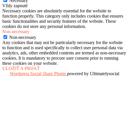
Necessary
Vždy zapnuté
Necessary cookies are absolutely essential for the website to
function properly. This category only includes cookies that ensures
basic functionalities and security features of the website. These
cookies do not store any personal information.
Non-necessary
Non-necessary
Any cookies that may not be particularly necessary for the website
to function and is used specifically to collect user personal data via
analytics, ads, other embedded contents are termed as non-necessary
cookies. It is mandatory to procure user consent prior to running
these cookies on your website.
ULOŽIŤ A PRIJAŤ
Wordpress Social Share Plugin
powered by Ultimatelysocial