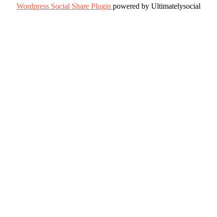
Wordpress Social Share Plugin
powered by Ultimatelysocial