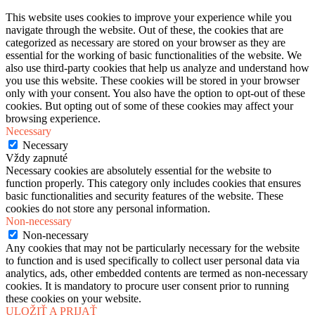
This website uses cookies to improve your experience while you
navigate through the website. Out of these, the cookies that are
categorized as necessary are stored on your browser as they are
essential for the working of basic functionalities of the website. We
also use third-party cookies that help us analyze and understand how
you use this website. These cookies will be stored in your browser
only with your consent. You also have the option to opt-out of these
cookies. But opting out of some of these cookies may affect your
browsing experience.
Necessary
Necessary
Vždy zapnuté
Necessary cookies are absolutely essential for the website to
function properly. This category only includes cookies that ensures
basic functionalities and security features of the website. These
cookies do not store any personal information.
Non-necessary
Non-necessary
Any cookies that may not be particularly necessary for the website
to function and is used specifically to collect user personal data via
analytics, ads, other embedded contents are termed as non-necessary
cookies. It is mandatory to procure user consent prior to running
these cookies on your website.
ULOŽIŤ A PRIJAŤ