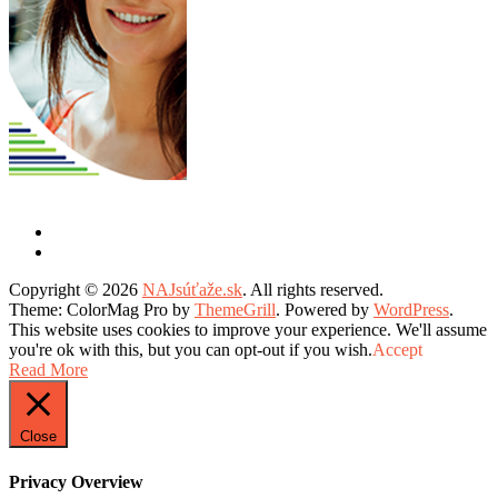
Copyright © 2026
NAJsúťaže.sk
. All rights reserved.
Theme: ColorMag Pro by
ThemeGrill
. Powered by
WordPress
.
This website uses cookies to improve your experience. We'll assume
you're ok with this, but you can opt-out if you wish.
Accept
Read More
Close
Privacy Overview